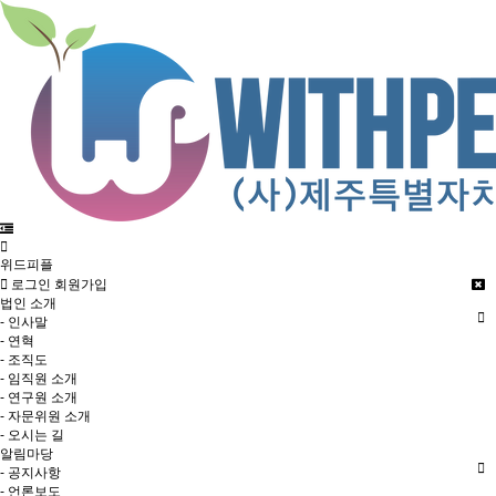
위드피플
로그인
회원가입
법인 소개
- 인사말
- 연혁
- 조직도
- 임직원 소개
- 연구원 소개
- 자문위원 소개
- 오시는 길
알림마당
- 공지사항
- 언론보도