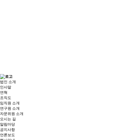
법인 소개
인사말
연혁
조직도
임직원 소개
연구원 소개
자문위원 소개
오시는 길
알림마당
공지사항
언론보도