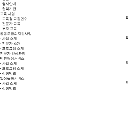
- 행사안내
- 협력기관
교육 사업
- 교육청 교원연수
- 전문가 교육
- 부모 교육
공동모금회지원사업
- 사업 소개
- 전문가 소개
- 프로그램 소개
전문가 양성과정
비전형성서비스
- 사업 소개
- 프로그램 소개
- 신청방법
일상돌봄서비스
- 사업 소개
- 신청방법