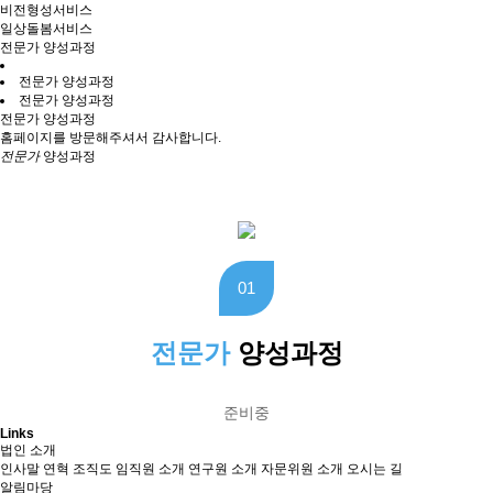
비전형성서비스
일상돌봄서비스
전문가 양성과정
전문가 양성과정
전문가 양성과정
전문가 양성과정
홈페이지를 방문해주셔서 감사합니다.
전문가
양성과정
01
전문가
양성과정
준비중
Links
법인 소개
인사말
연혁
조직도
임직원 소개
연구원 소개
자문위원 소개
오시는 길
알림마당